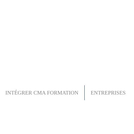
INTÉGRER CMA FORMATION
ENTREPRISES