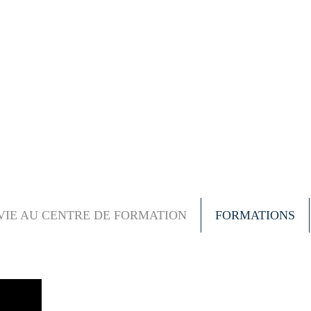
VIE AU CENTRE DE FORMATION
FORMATIONS