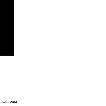
n soin corps