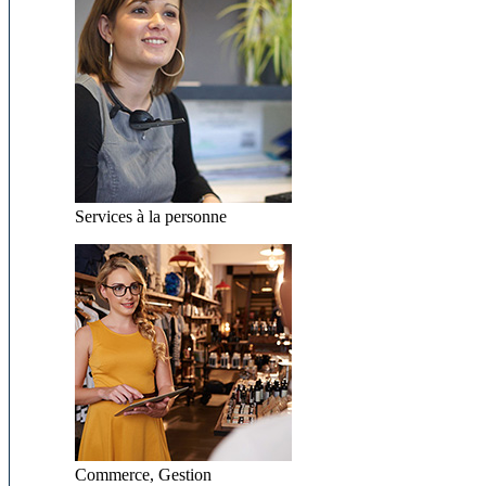
Services à la personne
Commerce, Gestion