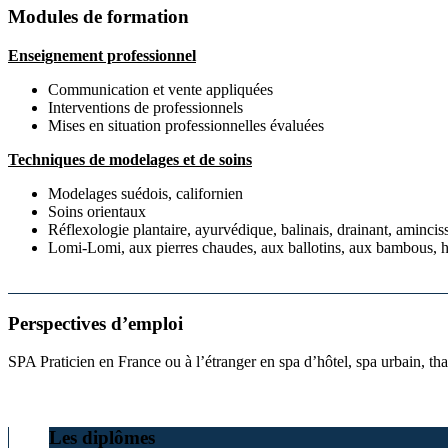
Modules de formation
Enseignement professionnel
Communication et vente appliquées
Interventions de professionnels
Mises en situation professionnelles évaluées
Techniques de modelages et de soins
Modelages suédois, californien
Soins orientaux
Réflexologie plantaire, ayurvédique, balinais, drainant, aminci
Lomi-Lomi, aux pierres chaudes, aux ballotins, aux bambous, h
Perspectives d’emploi
SPA Praticien en France ou à l’étranger en spa d’hôtel, spa urbain, t
Les diplômes