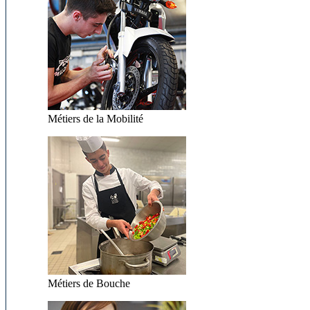
Métiers de la Mobilité
Métiers de Bouche