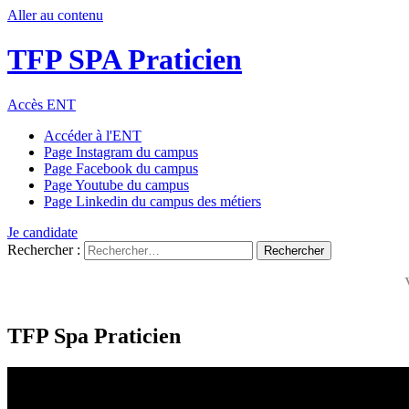
Aller au contenu
TFP SPA Praticien
Accès ENT
Accéder à l'ENT
Page Instagram du campus
Page Facebook du campus
Page Youtube du campus
Page Linkedin du campus des métiers
Je candidate
Rechercher :
TFP Spa Praticien