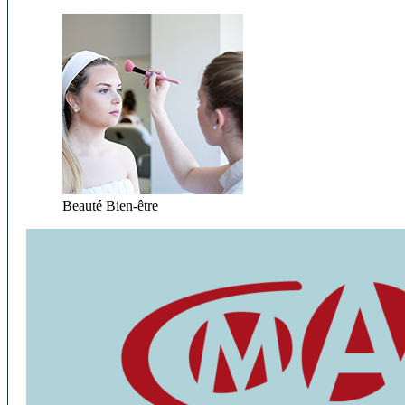
Beauté Bien-être