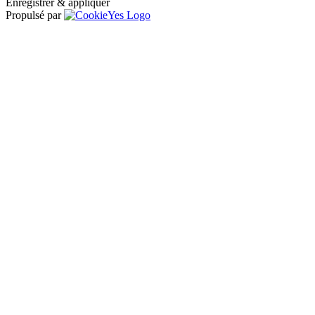
Enregistrer & appliquer
Propulsé par