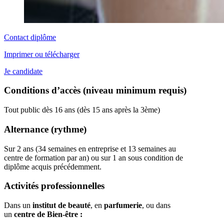
Contact diplôme
Imprimer ou télécharger
Je candidate
Conditions d’accès (niveau minimum requis)
Tout public dès 16 ans (dès 15 ans après la 3ème)
Alternance (rythme)
Sur 2 ans (34 semaines en entreprise et 13 semaines au
centre de formation par an) ou sur 1 an sous condition de
diplôme acquis précédemment.
Activités professionnelles
Dans un
institut de beauté
, en
parfumerie
, ou dans
un
centre de Bien-être :