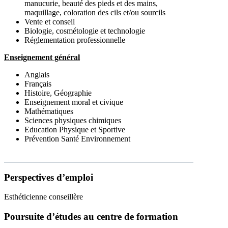
manucurie, beauté des pieds et des mains,
maquillage, coloration des cils et/ou sourcils
Vente et conseil
Biologie, cosmétologie et technologie
Réglementation professionnelle
Enseignement général
Anglais
Français
Histoire, Géographie
Enseignement moral et civique
Mathématiques
Sciences physiques chimiques
Education Physique et Sportive
Prévention Santé Environnement
Perspectives d’emploi
Esthéticienne conseillère
Poursuite d’études au centre de formation