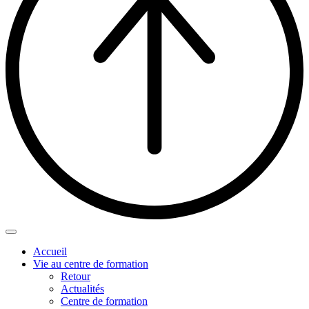
Accueil
Vie au centre de formation
Retour
Actualités
Centre de formation