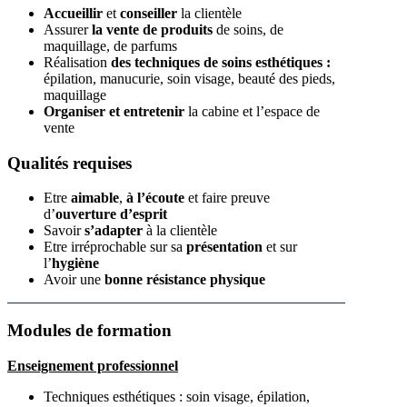
Accueillir
et
conseiller
la clientèle
Assurer
la vente de produits
de soins, de
maquillage, de parfums
Réalisation
des techniques
de soins esthétiques :
épilation, manucurie, soin visage, beauté des pieds,
maquillage
Organiser et entretenir
la cabine et l’espace de
vente
Qualités requises
Etre
aimable
,
à l’écoute
et faire preuve
d’
ouverture d’esprit
Savoir
s’adapter
à la clientèle
Etre irréprochable sur sa
présentation
et sur
l’
hygiène
Avoir une
bonne résistance physique
Modules de formation
Enseignement professionnel
Techniques esthétiques : soin visage, épilation,