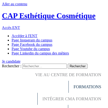
Aller au contenu
CAP Esthétique Cosmétique
Accès ENT
Accéder à l'ENT
Page Instagram du campus
Page Facebook du campus
Page Youtube du campus
Page Linkedin du campus des métiers
Je candidate
Rechercher :
VIE AU CENTRE DE FORMATION
FORMATIONS
INTÉGRER CMA FORMATION