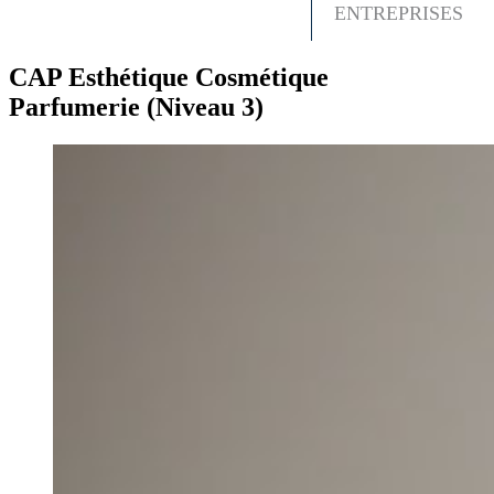
ENTREPRISES
CAP Esthétique Cosmétique
Parfumerie (Niveau 3)