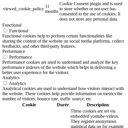
Cookie Consent plugin and is used
11
viewed_cookie_policy
to store whether or not user has
months
consented to the use of cookies. It
does not store any personal data.
Functional
Functional
Functional cookies help to perform certain functionalities like
sharing the content of the website on social media platforms, collect
feedbacks, and other third-party features.
Performance
Performance
Performance cookies are used to understand and analyze the key
performance indexes of the website which helps in delivering a
better user experience for the visitors.
Analytics
Analytics
Analytical cookies are used to understand how visitors interact with
the website. These cookies help provide information on metrics the
number of visitors, bounce rate, traffic source, etc.
Cookie
Durée
Description
These cookies are set via
embedded youtube-videos.
They register anonymous
statistical data on for example