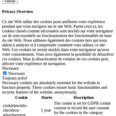
Fermer
Privacy Overview
Ce site Web utilise des cookies pour améliorer votre expérience
pendant que vous naviguez sur le site Web. Parmi ceux-ci, les
cookies classés comme nécessaires sont stockés sur votre navigateur
car ils sont essentiels au fonctionnement des fonctionnalités de base
du site Web. Nous utilisons également des cookies tiers qui nous
aident à analyser et à comprendre comment vous utilisez ce site
Web. Ces cookies ne seront stockés dans votre navigateur qu'avec
votre consentement. Vous avez également la possibilité de désactiver
ces cookies. Mais la désactivation de certains de ces cookies peut
affecter votre expérience de navigation.
Necessary
Necessary
Toujours activé
Necessary cookies are absolutely essential for the website to
function properly. These cookies ensure basic functionalities and
security features of the website, anonymously.
Cookie
Durée
Description
The cookie is set by GDPR cookie
cookielawinfo-
consent to record the user consent
checkbox-
1 year
for the cookies in the category
advertisement