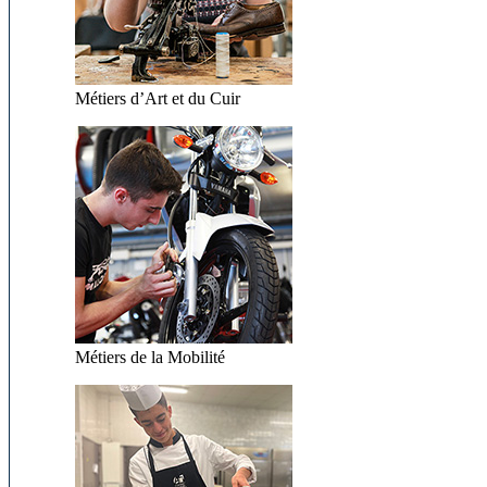
Métiers d’Art et du Cuir
Métiers de la Mobilité