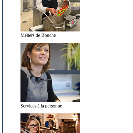
Métiers de Bouche
Services à la personne