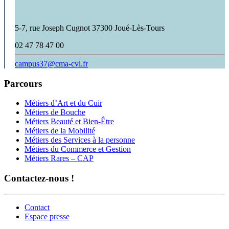
5-7, rue Joseph Cugnot 37300 Joué-Lès-Tours
02 47 78 47 00
campus37@cma-cvl.fr
Parcours
Métiers d’Art et du Cuir
Métiers de Bouche
Métiers Beauté et Bien-Être
Métiers de la Mobilité
Métiers des Services à la personne
Métiers du Commerce et Gestion
Métiers Rares – CAP
Contactez-nous !
Contact
Espace presse