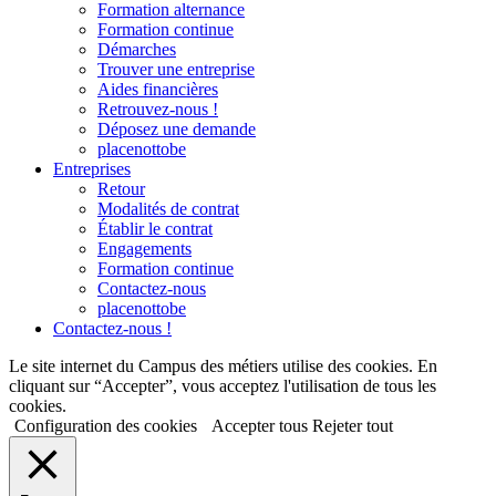
Formation alternance
Formation continue
Démarches
Trouver une entreprise
Aides financières
Retrouvez-nous !
Déposez une demande
placenottobe
Entreprises
Retour
Modalités de contrat
Établir le contrat
Engagements
Formation continue
Contactez-nous
placenottobe
Contactez-nous !
Le site internet du Campus des métiers utilise des cookies. En
cliquant sur “Accepter”, vous acceptez l'utilisation de tous les
cookies.
Configuration des cookies
Accepter tous
Rejeter tout