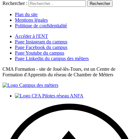
Rechercher :
Plan du site
Mentions légales
Politique de confidentialité
Accéder à l'ENT
Page Instagram du campus
Page Facebook du campus
Page Youtube du campus
Page Linkedin du campus des métiers
CMA Formation - site de Joué-lès-Tours, est un Centre de
Formation d'Apprentis du réseau de Chambre de Métiers