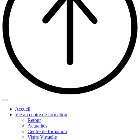
Accueil
Vie au centre de formation
Retour
Actualités
Centre de formation
Visite Virtuelle