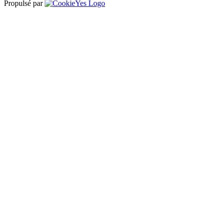
Propulsé par