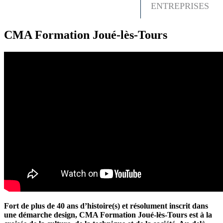
ENTREPRISES
CMA Formation Joué-lès-Tours
Fort de plus de 40 ans d’histoire(s) et résolument inscrit dans
une démarche design, CMA Formation Joué-lès-Tours est à la