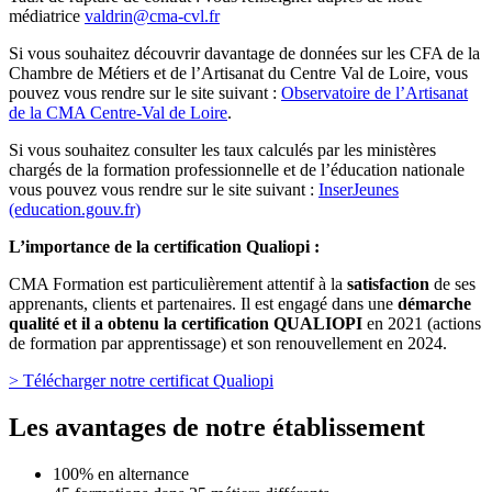
médiatrice
valdrin@cma-cvl.fr
Si vous souhaitez découvrir davantage de données sur les CFA de la
Chambre de Métiers et de l’Artisanat du Centre Val de Loire, vous
pouvez vous rendre sur le site suivant :
Observatoire de l’Artisanat
de la CMA Centre-Val de Loire
.
Si vous souhaitez consulter les taux calculés par les ministères
chargés de la formation professionnelle et de l’éducation nationale
vous pouvez vous rendre sur le site suivant :
InserJeunes
(education.gouv.fr)
L’importance de la certification Qualiopi :
CMA Formation est particulièrement attentif à la
satisfaction
de ses
apprenants, clients et partenaires. Il est engagé dans une
démarche
qualité et il a obtenu la certification QUALIOPI
en 2021 (actions
de formation par apprentissage) et son renouvellement en 2024.
> Télécharger notre certificat Qualiopi
Les avantages de notre établissement
100% en alternance