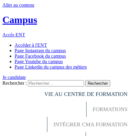
Aller au contenu
Campus
Accès ENT
Accéder à l'ENT
Page Instagram du campus
Page Facebook du campus
Page Youtube du campus
Page Linkedin du campus des métiers
Je candidate
Rechercher :
VIE AU CENTRE DE FORMATION
FORMATIONS
INTÉGRER CMA FORMATION