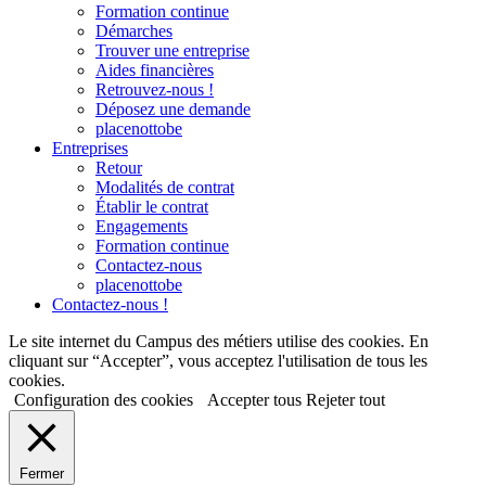
Formation continue
Démarches
Trouver une entreprise
Aides financières
Retrouvez-nous !
Déposez une demande
placenottobe
Entreprises
Retour
Modalités de contrat
Établir le contrat
Engagements
Formation continue
Contactez-nous
placenottobe
Contactez-nous !
Le site internet du Campus des métiers utilise des cookies. En
cliquant sur “Accepter”, vous acceptez l'utilisation de tous les
cookies.
Configuration des cookies
Accepter tous
Rejeter tout
Fermer