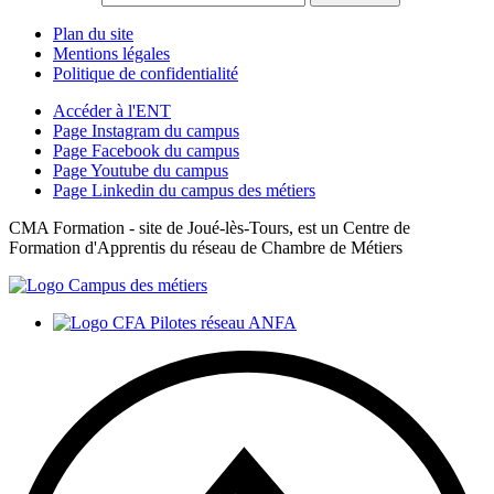
Plan du site
Mentions légales
Politique de confidentialité
Accéder à l'ENT
Page Instagram du campus
Page Facebook du campus
Page Youtube du campus
Page Linkedin du campus des métiers
CMA Formation - site de Joué-lès-Tours, est un Centre de
Formation d'Apprentis du réseau de Chambre de Métiers