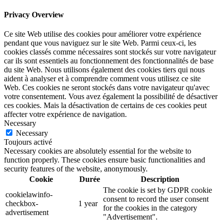
Privacy Overview
Ce site Web utilise des cookies pour améliorer votre expérience
pendant que vous naviguez sur le site Web. Parmi ceux-ci, les
cookies classés comme nécessaires sont stockés sur votre navigateur
car ils sont essentiels au fonctionnement des fonctionnalités de base
du site Web. Nous utilisons également des cookies tiers qui nous
aident à analyser et à comprendre comment vous utilisez ce site
Web. Ces cookies ne seront stockés dans votre navigateur qu'avec
votre consentement. Vous avez également la possibilité de désactiver
ces cookies. Mais la désactivation de certains de ces cookies peut
affecter votre expérience de navigation.
Necessary
Necessary
Toujours activé
Necessary cookies are absolutely essential for the website to
function properly. These cookies ensure basic functionalities and
security features of the website, anonymously.
Cookie
Durée
Description
The cookie is set by GDPR cookie
cookielawinfo-
consent to record the user consent
checkbox-
1 year
for the cookies in the category
advertisement
"Advertisement".