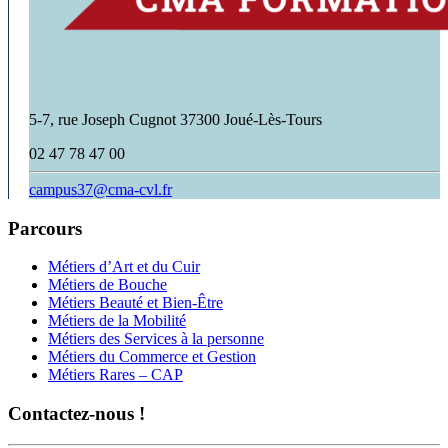
5-7, rue Joseph Cugnot 37300 Joué-Lès-Tours
02 47 78 47 00
campus37@cma-cvl.fr
Parcours
Métiers d’Art et du Cuir
Métiers de Bouche
Métiers Beauté et Bien-Être
Métiers de la Mobilité
Métiers des Services à la personne
Métiers du Commerce et Gestion
Métiers Rares – CAP
Contactez-nous !