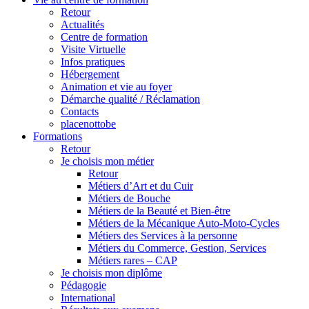
Retour
Actualités
Centre de formation
Visite Virtuelle
Infos pratiques
Hébergement
Animation et vie au foyer
Démarche qualité / Réclamation
Contacts
placenottobe
Formations
Retour
Je choisis mon métier
Retour
Métiers d’Art et du Cuir
Métiers de Bouche
Métiers de la Beauté et Bien-être
Métiers de la Mécanique Auto-Moto-Cycles
Métiers des Services à la personne
Métiers du Commerce, Gestion, Services
Métiers rares – CAP
Je choisis mon diplôme
Pédagogie
International