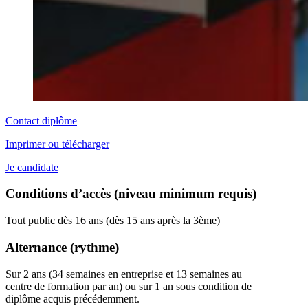
Contact diplôme
Imprimer ou télécharger
Je candidate
Conditions d’accès (niveau minimum requis)
Tout public dès 16 ans (dès 15 ans après la 3ème)
Alternance (rythme)
Sur 2 ans (34 semaines en entreprise et 13 semaines au
centre de formation par an) ou sur 1 an sous condition de
diplôme acquis précédemment.