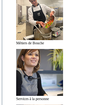
Métiers de Bouche
Services à la personne