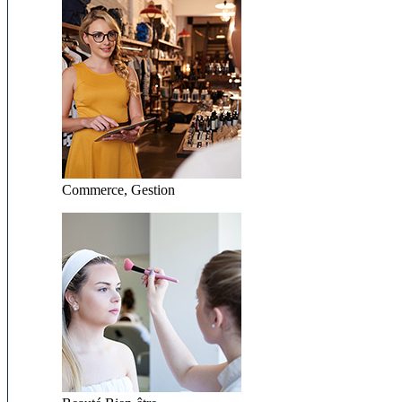
Commerce, Gestion