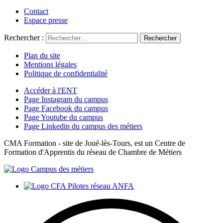
Contact
Espace presse
Rechercher :
Plan du site
Mentions légales
Politique de confidentialité
Accéder à l'ENT
Page Instagram du campus
Page Facebook du campus
Page Youtube du campus
Page Linkedin du campus des métiers
CMA Formation - site de Joué-lès-Tours, est un Centre de
Formation d'Apprentis du réseau de Chambre de Métiers