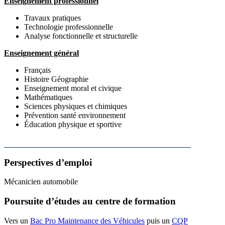
Enseignement professionnel
Travaux pratiques
Technologie professionnelle
Analyse fonctionnelle et structurelle
Enseignement général
Français
Histoire Géographie
Enseignement moral et civique
Mathématiques
Sciences physiques et chimiques
Prévention santé environnement
Éducation physique et sportive
Perspectives d’emploi
Mécanicien automobile
Poursuite d’études au centre de formation
Vers un
Bac Pro Maintenance des Véhicules
puis un
CQP