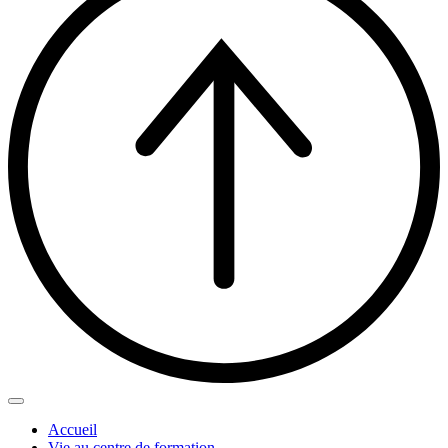
Accueil
Vie au centre de formation