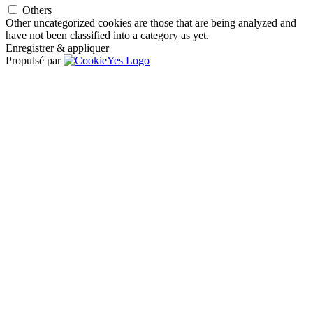
Others
Other uncategorized cookies are those that are being analyzed and
have not been classified into a category as yet.
Enregistrer & appliquer
Propulsé par