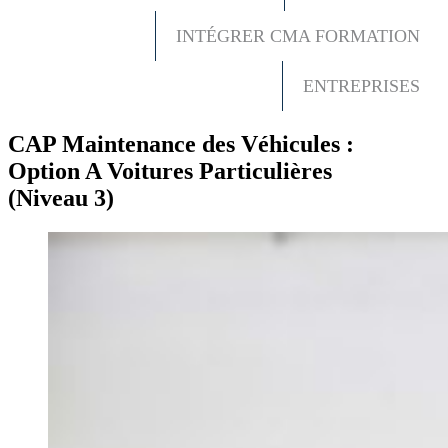
INTÉGRER CMA FORMATION
ENTREPRISES
CAP Maintenance des Véhicules :
Option A Voitures Particulières
(Niveau 3)