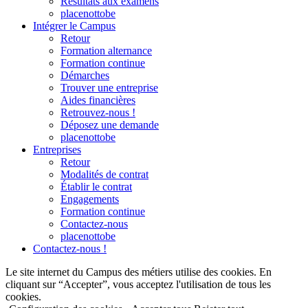
Résultats aux examens
placenottobe
Intégrer le Campus
Retour
Formation alternance
Formation continue
Démarches
Trouver une entreprise
Aides financières
Retrouvez-nous !
Déposez une demande
placenottobe
Entreprises
Retour
Modalités de contrat
Établir le contrat
Engagements
Formation continue
Contactez-nous
placenottobe
Contactez-nous !
Le site internet du Campus des métiers utilise des cookies. En
cliquant sur “Accepter”, vous acceptez l'utilisation de tous les
cookies.