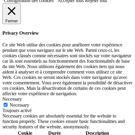
Configuration des cookies
Accepter tous
Rejeter tout
Fermer
Privacy Overview
Ce site Web utilise des cookies pour améliorer votre expérience
pendant que vous naviguez sur le site Web. Parmi ceux-ci, les
cookies classés comme nécessaires sont stockés sur votre navigateur
car ils sont essentiels au fonctionnement des fonctionnalités de base
du site Web. Nous utilisons également des cookies tiers qui nous
aident à analyser et à comprendre comment vous utilisez ce site
Web. Ces cookies ne seront stockés dans votre navigateur qu'avec
votre consentement. Vous avez également la possibilité de désactiver
ces cookies. Mais la désactivation de certains de ces cookies peut
affecter votre expérience de navigation.
Necessary
Necessary
Toujours activé
Necessary cookies are absolutely essential for the website to
function properly. These cookies ensure basic functionalities and
security features of the website, anonymously.
Cookie
Durée
Description