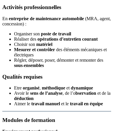
Activités professionnelles
En
entreprise de maintenance automobile
(MRA, agent,
concession) :
Organiser son
poste de travail
Réaliser des
opérations d’entretien courant
Choisir son
matériel
Mesurer et contrôler
des éléments mécaniques et
électriques
Régler, déposer, poser, démonter et remonter des
sous-ensembles
Qualités requises
Etre
organisé
,
méthodique
et
dynamique
Avoir le
sens de l’analyse
, de l’o
bservation
et de la
déduction
Aimer le
travail manuel
et le
travail en équipe
Modules de formation