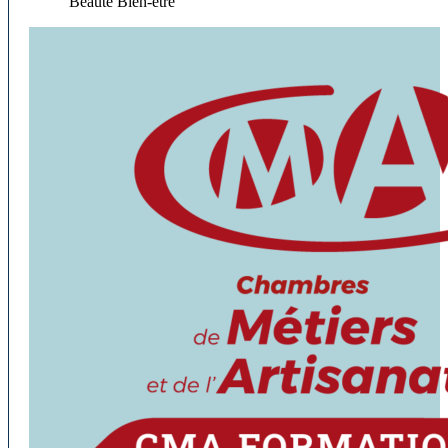
Beauté Bien-être