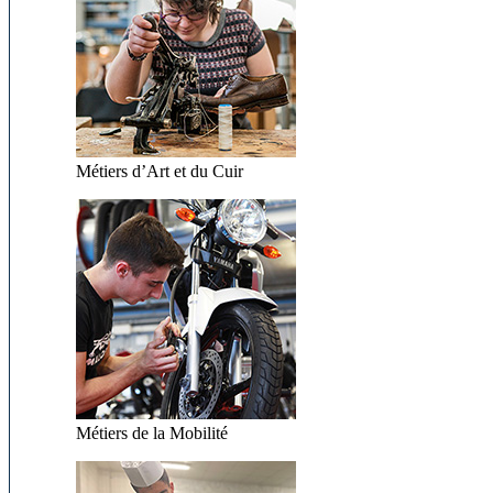
Métiers d’Art et du Cuir
Métiers de la Mobilité