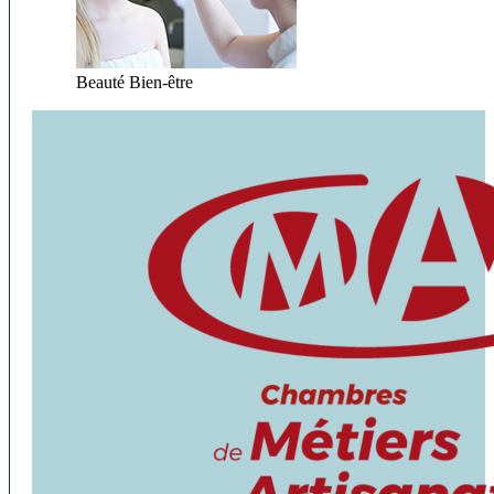
Beauté Bien-être