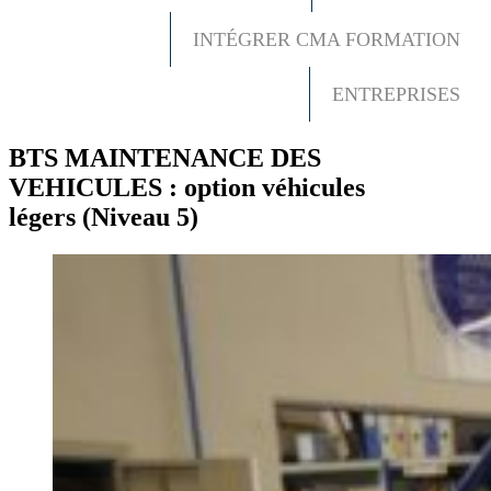
INTÉGRER CMA FORMATION
ENTREPRISES
BTS MAINTENANCE DES
VEHICULES : option véhicules
légers (Niveau 5)