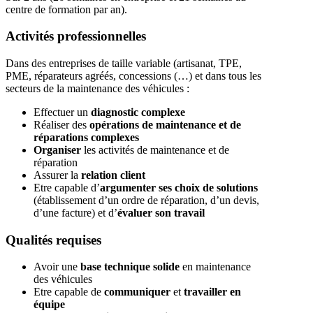
centre de formation par an).
Activités professionnelles
Dans des entreprises de taille variable (artisanat, TPE,
PME, réparateurs agréés, concessions (…) et dans tous les
secteurs de la maintenance des véhicules :
Effectuer un
diagnostic complexe
Réaliser des
opérations de maintenance et de
réparations complexes
Organiser
les activités de maintenance et de
réparation
Assurer la
relation client
Etre capable d’
argumenter ses choix de solutions
(établissement d’un ordre de réparation, d’un devis,
d’une facture) et d’
évaluer son travail
Qualités requises
Avoir une
base technique solide
en maintenance
des véhicules
Etre capable de
communiquer
et
travailler en
équipe