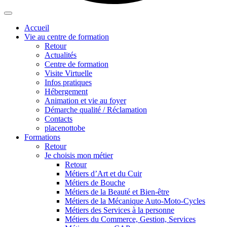
Accueil
Vie au centre de formation
Retour
Actualités
Centre de formation
Visite Virtuelle
Infos pratiques
Hébergement
Animation et vie au foyer
Démarche qualité / Réclamation
Contacts
placenottobe
Formations
Retour
Je choisis mon métier
Retour
Métiers d’Art et du Cuir
Métiers de Bouche
Métiers de la Beauté et Bien-être
Métiers de la Mécanique Auto-Moto-Cycles
Métiers des Services à la personne
Métiers du Commerce, Gestion, Services