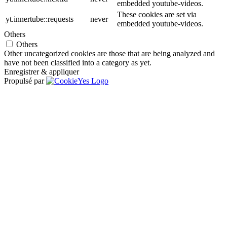
embedded youtube-videos.
These cookies are set via
yt.innertube::requests
never
embedded youtube-videos.
Others
Others
Other uncategorized cookies are those that are being analyzed and
have not been classified into a category as yet.
Enregistrer & appliquer
Propulsé par