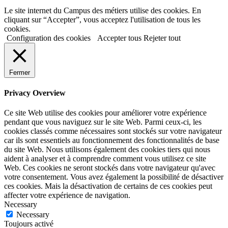
Le site internet du Campus des métiers utilise des cookies. En
cliquant sur “Accepter”, vous acceptez l'utilisation de tous les
cookies.
Configuration des cookies
Accepter tous
Rejeter tout
Fermer
Privacy Overview
Ce site Web utilise des cookies pour améliorer votre expérience
pendant que vous naviguez sur le site Web. Parmi ceux-ci, les
cookies classés comme nécessaires sont stockés sur votre navigateur
car ils sont essentiels au fonctionnement des fonctionnalités de base
du site Web. Nous utilisons également des cookies tiers qui nous
aident à analyser et à comprendre comment vous utilisez ce site
Web. Ces cookies ne seront stockés dans votre navigateur qu'avec
votre consentement. Vous avez également la possibilité de désactiver
ces cookies. Mais la désactivation de certains de ces cookies peut
affecter votre expérience de navigation.
Necessary
Necessary
Toujours activé