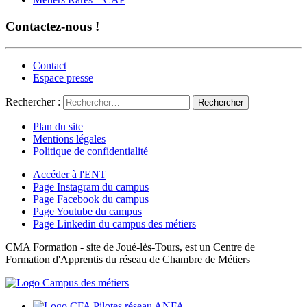
Contactez-nous !
Contact
Espace presse
Rechercher :
Plan du site
Mentions légales
Politique de confidentialité
Accéder à l'ENT
Page Instagram du campus
Page Facebook du campus
Page Youtube du campus
Page Linkedin du campus des métiers
CMA Formation - site de Joué-lès-Tours, est un Centre de
Formation d'Apprentis du réseau de Chambre de Métiers