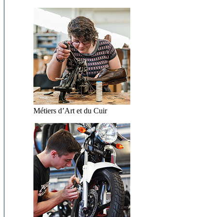
Métiers d’Art et du Cuir