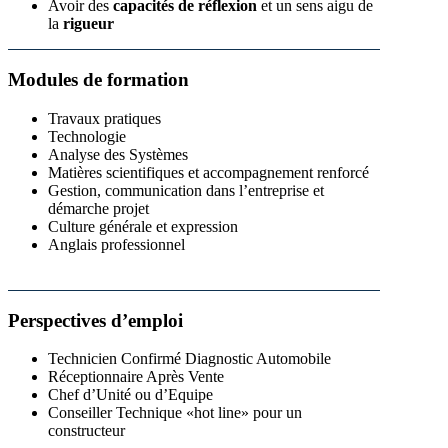
Avoir des
capacités de réflexion
et un sens aigu de
la
rigueur
Modules de formation
Travaux pratiques
Technologie
Analyse des Systèmes
Matières scientifiques et accompagnement renforcé
Gestion, communication dans l’entreprise et
démarche projet
Culture générale et expression
Anglais professionnel
Perspectives d’emploi
Technicien Confirmé Diagnostic Automobile
Réceptionnaire Après Vente
Chef d’Unité ou d’Equipe
Conseiller Technique «hot line» pour un
constructeur