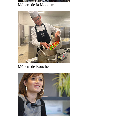
Métiers de la Mobilité
Métiers de Bouche