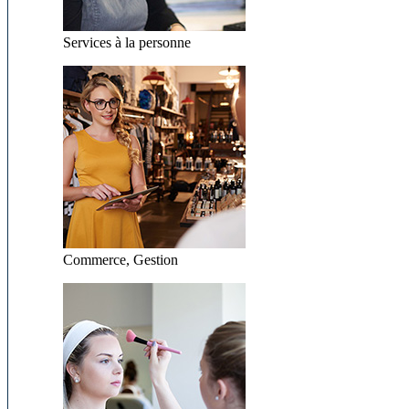
Services à la personne
Commerce, Gestion