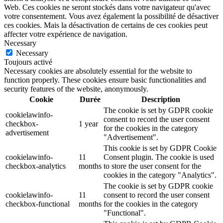
Web. Ces cookies ne seront stockés dans votre navigateur qu'avec
votre consentement. Vous avez également la possibilité de désactiver
ces cookies. Mais la désactivation de certains de ces cookies peut
affecter votre expérience de navigation.
Necessary
Necessary
Toujours activé
Necessary cookies are absolutely essential for the website to
function properly. These cookies ensure basic functionalities and
security features of the website, anonymously.
Cookie
Durée
Description
The cookie is set by GDPR cookie
cookielawinfo-
consent to record the user consent
checkbox-
1 year
for the cookies in the category
advertisement
"Advertisement".
This cookie is set by GDPR Cookie
cookielawinfo-
11
Consent plugin. The cookie is used
checkbox-analytics
months
to store the user consent for the
cookies in the category "Analytics".
The cookie is set by GDPR cookie
cookielawinfo-
11
consent to record the user consent
checkbox-functional
months
for the cookies in the category
"Functional".