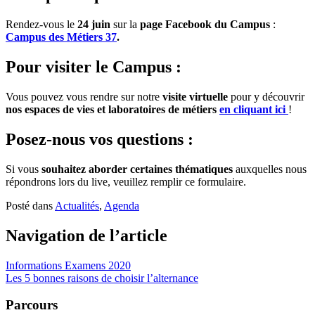
Rendez-vous le
24 juin
sur la
page Facebook du Campus
:
Campus des Métiers 37
.
Pour visiter le Campus :
Vous pouvez vous rendre sur notre
visite virtuelle
pour y découvrir
nos espaces de vies et laboratoires de métiers
en cliquant ici
!
Posez-nous vos questions :
Si vous
souhaitez aborder certaines thématiques
auxquelles nous
répondrons lors du live, veuillez remplir ce formulaire.
Posté dans
Actualités
,
Agenda
Navigation de l’article
Informations Examens 2020
Les 5 bonnes raisons de choisir l’alternance
Parcours