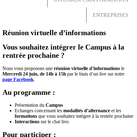
ENTREPRISES
Réunion virtuelle d’informations
Vous souhaitez intégrer le Campus à la
rentrée prochaine ?
Nous vous proposons une
réunion virtuelle d’informations
le
Mercredi 24 juin, de 14h à 15h
par le biais d’un live sur notre
page Facebook
.
Au programme :
Présentation du
Campus
Echanges concernant les
modalités d’alternance
et les
formations
que vous souhaitez intégrer à la rentrée prochaine
Interactions
sur le chat live.
Pour participer :