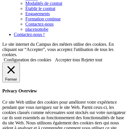
Modalités de contrat
Établir le contrat
Engagements
Formation continue
Contactez-nous
placenottobe
Contactez-nous !
Le site internet du Campus des métiers utilise des cookies. En
cliquant sur “Accepter”, vous acceptez l'utilisation de tous les
cookies.
Configuration des cookies
Accepter tous
Rejeter tout
Fermer
Privacy Overview
Ce site Web utilise des cookies pour améliorer votre expérience
pendant que vous naviguez sur le site Web. Parmi ceux-ci, les
cookies classés comme nécessaires sont stockés sur votre navigateur
car ils sont essentiels au fonctionnement des fonctionnalités de base
du site Web. Nous utilisons également des cookies tiers qui nous
aident à analyser et à comprendre comment vous utilisez ce site