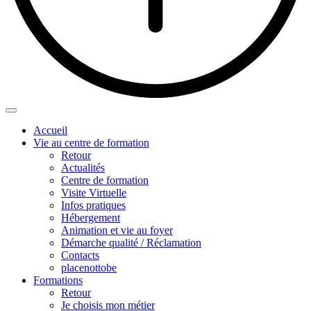
Accueil
Vie au centre de formation
Retour
Actualités
Centre de formation
Visite Virtuelle
Infos pratiques
Hébergement
Animation et vie au foyer
Démarche qualité / Réclamation
Contacts
placenottobe
Formations
Retour
Je choisis mon métier