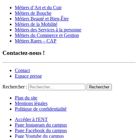
Métiers d’Art et du Cuir
Métiers de Bouche
Métiers Beauté et Bien-Être
Métiers de la Mobilité
Métiers des Services à la personne
Métiers du Commerce et Gestion
Métiers Rares – CAP
Contactez-nous !
Contact
Espace presse
Rechercher :
Plan du site
Mentions légales
Politique de confidentialité
Accéder à l'ENT
Page Instagram du campus
Page Facebook du campus
Page Youtube du campus