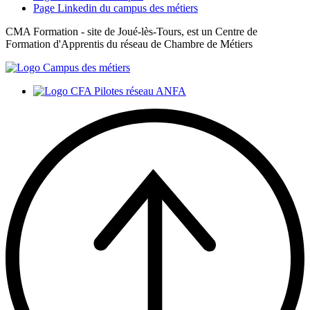
Page Linkedin du campus des métiers
CMA Formation - site de Joué-lès-Tours, est un Centre de
Formation d'Apprentis du réseau de Chambre de Métiers