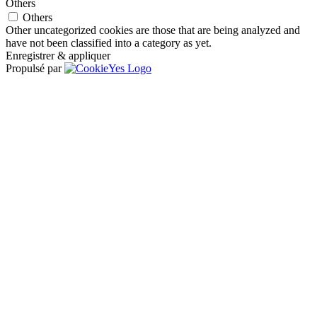
Others
Others
Other uncategorized cookies are those that are being analyzed and
have not been classified into a category as yet.
Enregistrer & appliquer
Propulsé par