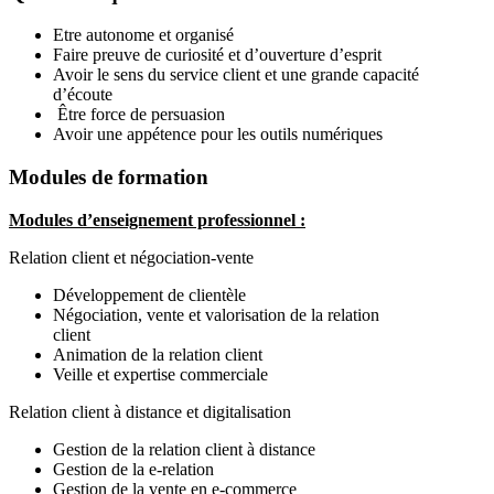
Etre autonome et organisé
Faire preuve de curiosité et d’ouverture d’esprit
Avoir le sens du service client et une grande capacité
d’écoute
Être force de persuasion
Avoir une appétence pour les outils numériques
Modules de formation
Modules d’enseignement professionnel :
Relation client et négociation-vente
Développement de clientèle
Négociation, vente et valorisation de la relation
client
Animation de la relation client
Veille et expertise commerciale
Relation client à distance et digitalisation
Gestion de la relation client à distance
Gestion de la e-relation
Gestion de la vente en e-commerce