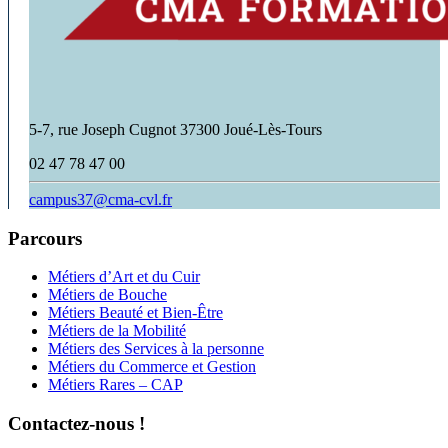
5-7, rue Joseph Cugnot 37300 Joué-Lès-Tours
02 47 78 47 00
campus37@cma-cvl.fr
Parcours
Métiers d’Art et du Cuir
Métiers de Bouche
Métiers Beauté et Bien-Être
Métiers de la Mobilité
Métiers des Services à la personne
Métiers du Commerce et Gestion
Métiers Rares – CAP
Contactez-nous !