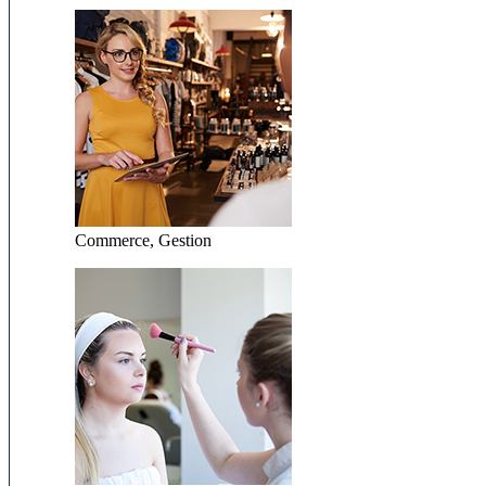
Commerce, Gestion