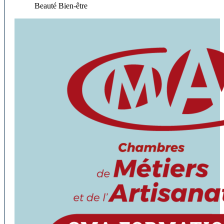
Beauté Bien-être