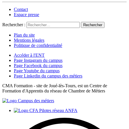
Contact
Espace presse
Rechercher :
Plan du site
Mentions légales
Politique de confidentialité
Accéder à l'ENT
Page Instagram du campus
Page Facebook du campus
Page Youtube du campus
Page Linkedin du campus des métiers
CMA Formation - site de Joué-lès-Tours, est un Centre de
Formation d'Apprentis du réseau de Chambre de Métiers