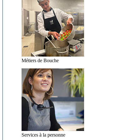
Métiers de Bouche
Services à la personne