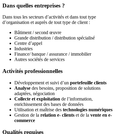
Dans quelles entreprises ?
Dans tous les secteurs d’activités et dans tout type
d’organisation et auprès de tout type de client :
Bâtiment / second œuvre
Grande distribution / distribution spécialisé
Centre d’appel
Industries
Finance/ banque / assurance / immobilier
Autres sociétés de services
Activités professionnelles
Développement et suivi d’un
portefeuille clients
Analyse
des besoins, proposition de solutions
adaptées, négociation
Collecte et exploitation
de l’information,
enrichissement des bases de données
Utilisation et maîtrise des
technologies numériques
Gestion de la
relation e- clients
et de la
vente en e-
commerce
Qualités requises