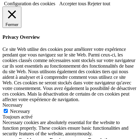
Configuration des cookies
Accepter tous
Rejeter tout
Fermer
Privacy Overview
Ce site Web utilise des cookies pour améliorer votre expérience
pendant que vous naviguez sur le site Web. Parmi ceux-ci, les
cookies classés comme nécessaires sont stockés sur votre navigateur
car ils sont essentiels au fonctionnement des fonctionnalités de base
du site Web. Nous utilisons également des cookies tiers qui nous
aident à analyser et à comprendre comment vous utilisez ce site
Web. Ces cookies ne seront stockés dans votre navigateur qu'avec
votre consentement. Vous avez également la possibilité de désactiver
ces cookies. Mais la désactivation de certains de ces cookies peut
affecter votre expérience de navigation.
Necessary
Necessary
Toujours activé
Necessary cookies are absolutely essential for the website to
function properly. These cookies ensure basic functionalities and
security features of the website, anonymously.