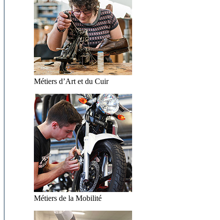
Métiers d’Art et du Cuir
Métiers de la Mobilité