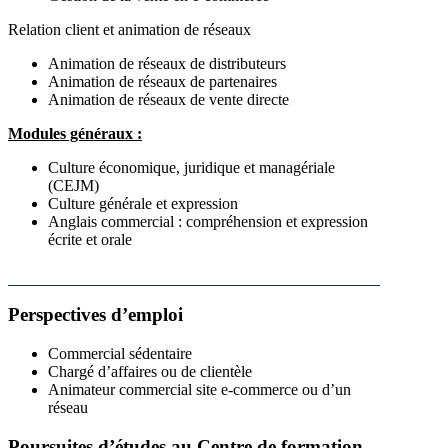
Relation client et animation de réseaux
Animation de réseaux de distributeurs
Animation de réseaux de partenaires
Animation de réseaux de vente directe
Modules généraux :
Culture économique, juridique et managériale
(CEJM)
Culture générale et expression
Anglais commercial : compréhension et expression
écrite et orale
Perspectives d’emploi
Commercial sédentaire
Chargé d’affaires ou de clientèle
Animateur commercial site e-commerce ou d’un
réseau
Poursuites d’études au Centre de formation