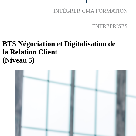
INTÉGRER CMA FORMATION
ENTREPRISES
BTS Négociation et Digitalisation de
la Relation Client
(Niveau 5)