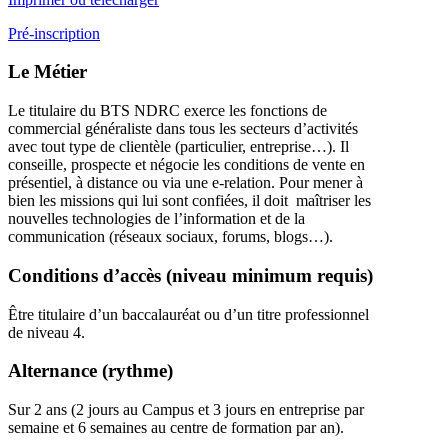
Pré-inscription
Le Métier
Le titulaire du BTS NDRC exerce les fonctions de
commercial généraliste dans tous les secteurs d’activités
avec tout type de clientèle (particulier, entreprise…). Il
conseille, prospecte et négocie les conditions de vente en
présentiel, à distance ou via une e-relation. Pour mener à
bien les missions qui lui sont confiées, il doit maîtriser les
nouvelles technologies de l’information et de la
communication (réseaux sociaux, forums, blogs…).
Conditions d’accès (niveau minimum requis)
Être titulaire d’un baccalauréat ou d’un titre professionnel
de niveau 4.
Alternance (rythme)
Sur 2 ans (2 jours au Campus et 3 jours en entreprise par
semaine et 6 semaines au centre de formation par an).