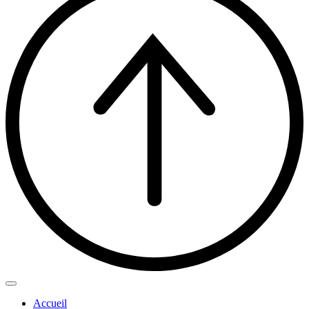
Accueil