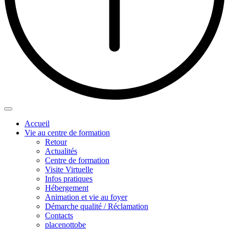
Accueil
Vie au centre de formation
Retour
Actualités
Centre de formation
Visite Virtuelle
Infos pratiques
Hébergement
Animation et vie au foyer
Démarche qualité / Réclamation
Contacts
placenottobe