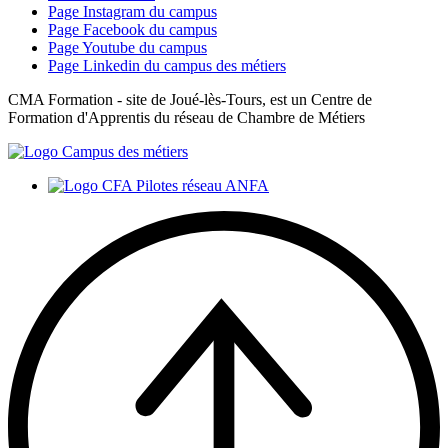
Page Instagram du campus
Page Facebook du campus
Page Youtube du campus
Page Linkedin du campus des métiers
CMA Formation - site de Joué-lès-Tours, est un Centre de
Formation d'Apprentis du réseau de Chambre de Métiers