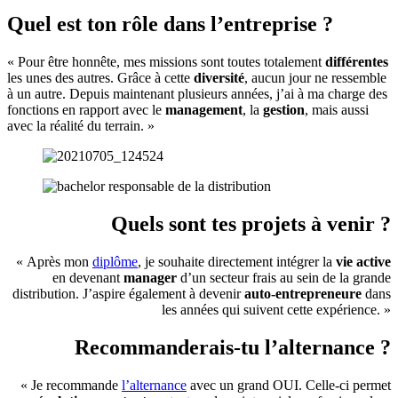
Quel est ton rôle dans l’entreprise ?
« Pour être honnête, mes missions sont toutes totalement
différentes
les unes des autres. Grâce à cette
diversité
, aucun jour ne ressemble
à un autre. Depuis maintenant plusieurs années, j’ai à ma charge des
fonctions en rapport avec le
management
, la
gestion
, mais aussi
avec la réalité du terrain. »
Quels sont tes projets à venir ?
« Après mon
diplôme
, je souhaite directement intégrer la
vie active
en devenant
manager
d’un secteur frais au sein de la grande
distribution. J’aspire également à devenir
auto-entrepreneure
dans
les années qui suivent cette expérience. »
Recommanderais-tu l’alternance ?
« Je recommande
l’alternance
avec un grand OUI. Celle-ci permet