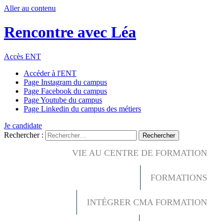
Aller au contenu
Rencontre avec Léa
Accès ENT
Accéder à l'ENT
Page Instagram du campus
Page Facebook du campus
Page Youtube du campus
Page Linkedin du campus des métiers
Je candidate
Rechercher :
VIE AU CENTRE DE FORMATION
FORMATIONS
INTÉGRER CMA FORMATION