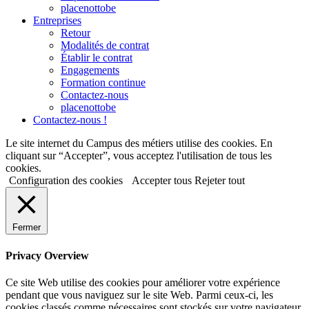
placenottobe
Entreprises
Retour
Modalités de contrat
Établir le contrat
Engagements
Formation continue
Contactez-nous
placenottobe
Contactez-nous !
Le site internet du Campus des métiers utilise des cookies. En
cliquant sur “Accepter”, vous acceptez l'utilisation de tous les
cookies.
Configuration des cookies
Accepter tous
Rejeter tout
Fermer
Privacy Overview
Ce site Web utilise des cookies pour améliorer votre expérience
pendant que vous naviguez sur le site Web. Parmi ceux-ci, les
cookies classés comme nécessaires sont stockés sur votre navigateur