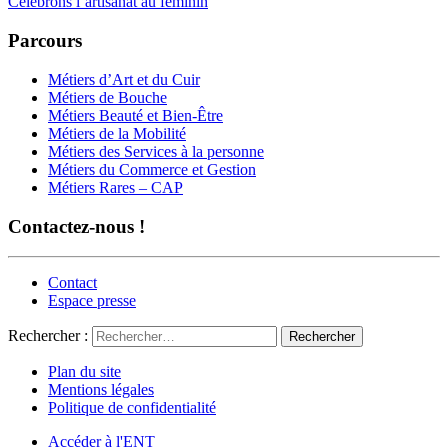
Célébrons l’artisanat au féminin
Parcours
Métiers d’Art et du Cuir
Métiers de Bouche
Métiers Beauté et Bien-Être
Métiers de la Mobilité
Métiers des Services à la personne
Métiers du Commerce et Gestion
Métiers Rares – CAP
Contactez-nous !
Contact
Espace presse
Rechercher :
Plan du site
Mentions légales
Politique de confidentialité
Accéder à l'ENT