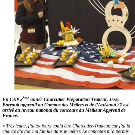
ème
En CAP 2
année Charcutier Préparation Traiteur, Jessy
Barrault apprenti au Campus des Métiers et de l’Artisanat 37 est
arrivé au niveau national du concours du Meilleur Apprenti de
France.
«
Très jeune, j’ai toujours voulu être Charcutier-Traiteur, car j’ai la
chance d’avoir ma famille dans le métier. Le concours m’a permis