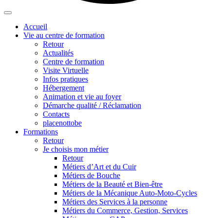
Accueil
Vie au centre de formation
Retour
Actualités
Centre de formation
Visite Virtuelle
Infos pratiques
Hébergement
Animation et vie au foyer
Démarche qualité / Réclamation
Contacts
placenottobe
Formations
Retour
Je choisis mon métier
Retour
Métiers d’Art et du Cuir
Métiers de Bouche
Métiers de la Beauté et Bien-être
Métiers de la Mécanique Auto-Moto-Cycles
Métiers des Services à la personne
Métiers du Commerce, Gestion, Services