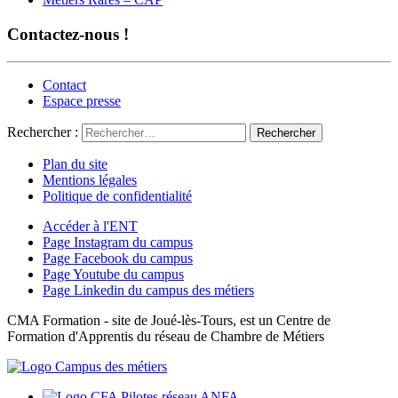
Contactez-nous !
Contact
Espace presse
Rechercher :
Plan du site
Mentions légales
Politique de confidentialité
Accéder à l'ENT
Page Instagram du campus
Page Facebook du campus
Page Youtube du campus
Page Linkedin du campus des métiers
CMA Formation - site de Joué-lès-Tours, est un Centre de
Formation d'Apprentis du réseau de Chambre de Métiers