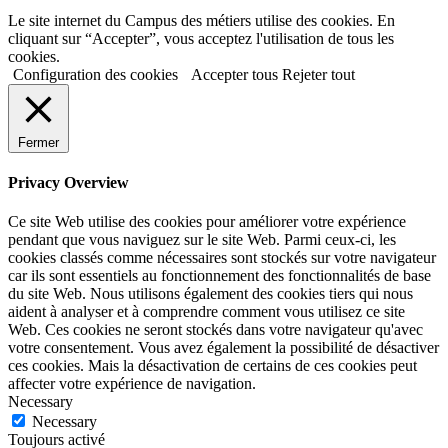
Le site internet du Campus des métiers utilise des cookies. En
cliquant sur “Accepter”, vous acceptez l'utilisation de tous les
cookies.
Configuration des cookies
Accepter tous
Rejeter tout
Fermer
Privacy Overview
Ce site Web utilise des cookies pour améliorer votre expérience
pendant que vous naviguez sur le site Web. Parmi ceux-ci, les
cookies classés comme nécessaires sont stockés sur votre navigateur
car ils sont essentiels au fonctionnement des fonctionnalités de base
du site Web. Nous utilisons également des cookies tiers qui nous
aident à analyser et à comprendre comment vous utilisez ce site
Web. Ces cookies ne seront stockés dans votre navigateur qu'avec
votre consentement. Vous avez également la possibilité de désactiver
ces cookies. Mais la désactivation de certains de ces cookies peut
affecter votre expérience de navigation.
Necessary
Necessary
Toujours activé