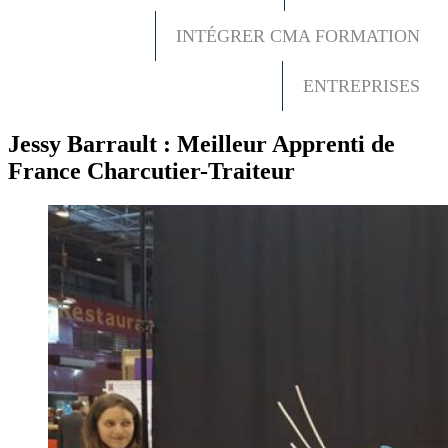
INTÉGRER CMA FORMATION
ENTREPRISES
Jessy Barrault : Meilleur Apprenti de
France Charcutier-Traiteur