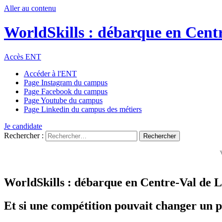
Aller au contenu
WorldSkills : débarque en Centr
Accès ENT
Accéder à l'ENT
Page Instagram du campus
Page Facebook du campus
Page Youtube du campus
Page Linkedin du campus des métiers
Je candidate
Rechercher :
WorldSkills : débarque en Centre-Val de L
Et si une compétition pouvait changer un p