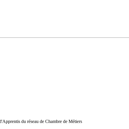
 d'Apprentis du réseau de Chambre de Métiers