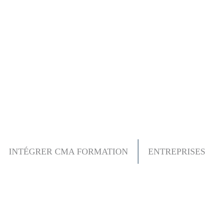
INTÉGRER CMA FORMATION
ENTREPRISES