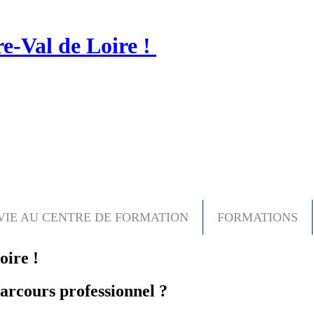
e-Val de Loire !
VIE AU CENTRE DE FORMATION
FORMATIONS
oire !
arcours professionnel ?