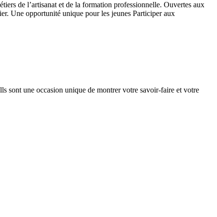
iers de l’artisanat et de la formation professionnelle. Ouvertes aux
ier. Une opportunité unique pour les jeunes Participer aux
ls sont une occasion unique de montrer votre savoir-faire et votre