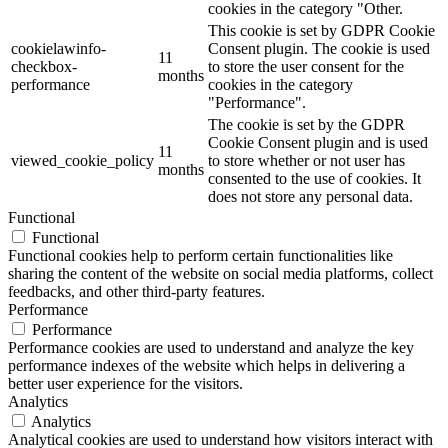
cookies in the category "Other.
This cookie is set by GDPR Cookie
cookielawinfo-
Consent plugin. The cookie is used
11
checkbox-
to store the user consent for the
months
performance
cookies in the category
"Performance".
The cookie is set by the GDPR
Cookie Consent plugin and is used
11
viewed_cookie_policy
to store whether or not user has
months
consented to the use of cookies. It
does not store any personal data.
Functional
Functional
Functional cookies help to perform certain functionalities like
sharing the content of the website on social media platforms, collect
feedbacks, and other third-party features.
Performance
Performance
Performance cookies are used to understand and analyze the key
performance indexes of the website which helps in delivering a
better user experience for the visitors.
Analytics
Analytics
Analytical cookies are used to understand how visitors interact with