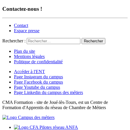
Contactez-nous !
Contact
Espace presse
Rechercher :
Plan du site
Mentions légales
Politique de confidentialité
Accéder à l'ENT
Page Instagram du campus
Page Facebook du campus
Page Youtube du campus
Page Linkedin du campus des métiers
CMA Formation - site de Joué-lès-Tours, est un Centre de
Formation d'Apprentis du réseau de Chambre de Métiers