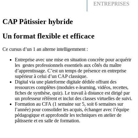
ENTREPRISES
CAP Pâtissier hybride
Un format flexible et efficace
Ce cursus d’un 1 an alterne intelligemment :
Entreprise avec une mise en situation concrète pour acquérir
les gestes professionnels essentiels aux côtés du maître
d’apprentissage. C’est un temps de présence en entreprise
supérieur à celui d’un CAP classique.
Digital via une plateforme digitale dédiée offrant des
ressources complètes (modules e-learning, vidéos, recettes,
fiches de synthèse, quiz). Le travail à distance est dirigé par
un professeur référent et inclut des classes virtuelles de suivi.
Formation au CFA (1 semaine sur 5, soit 6 semaines sur
l’année) pour consolider les acquis, échanger avec l’équipe
pédagogique et approfondir les techniques en atelier de
pâtisserie et en salle de formation.