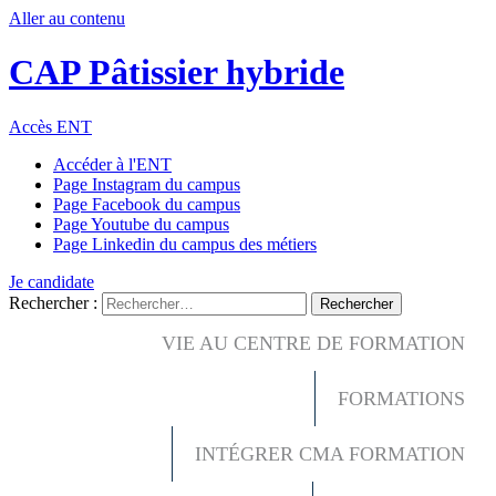
Aller au contenu
CAP Pâtissier hybride
Accès ENT
Accéder à l'ENT
Page Instagram du campus
Page Facebook du campus
Page Youtube du campus
Page Linkedin du campus des métiers
Je candidate
Rechercher :
VIE AU CENTRE DE FORMATION
FORMATIONS
INTÉGRER CMA FORMATION