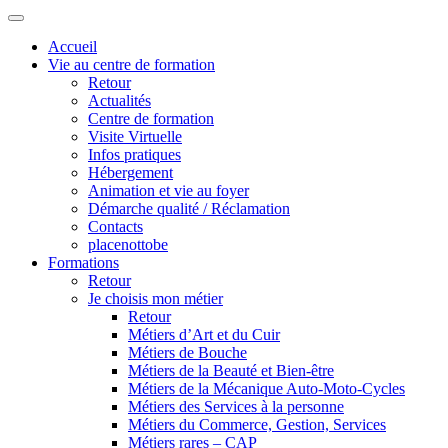
Accueil
Vie au centre de formation
Retour
Actualités
Centre de formation
Visite Virtuelle
Infos pratiques
Hébergement
Animation et vie au foyer
Démarche qualité / Réclamation
Contacts
placenottobe
Formations
Retour
Je choisis mon métier
Retour
Métiers d’Art et du Cuir
Métiers de Bouche
Métiers de la Beauté et Bien-être
Métiers de la Mécanique Auto-Moto-Cycles
Métiers des Services à la personne
Métiers du Commerce, Gestion, Services
Métiers rares – CAP