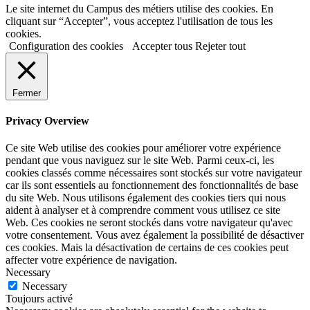
Le site internet du Campus des métiers utilise des cookies. En
cliquant sur “Accepter”, vous acceptez l'utilisation de tous les
cookies.
Configuration des cookies
Accepter tous
Rejeter tout
Fermer
Privacy Overview
Ce site Web utilise des cookies pour améliorer votre expérience
pendant que vous naviguez sur le site Web. Parmi ceux-ci, les
cookies classés comme nécessaires sont stockés sur votre navigateur
car ils sont essentiels au fonctionnement des fonctionnalités de base
du site Web. Nous utilisons également des cookies tiers qui nous
aident à analyser et à comprendre comment vous utilisez ce site
Web. Ces cookies ne seront stockés dans votre navigateur qu'avec
votre consentement. Vous avez également la possibilité de désactiver
ces cookies. Mais la désactivation de certains de ces cookies peut
affecter votre expérience de navigation.
Necessary
Necessary
Toujours activé